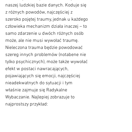
naszej ludzkiej bazie danych. Koduje się 
z różnych powodów, najczęściej z 
szeroko pojętej traumy, jednak u każdego 
człowieka mechanizm działa inaczej – to 
samo zdarzenie u dwóch różnych osób 
może, ale nie musi wywołać traumę. 
Nieleczona trauma będzie powodować 
szereg innych problemów (notabene nie 
tylko psychicznych), może także wywołać 
efekt w postaci nawracających, 
pojawiających się emocji, najczęściej 
nieadekwatnych do sytuacji i tym 
właśnie zajmuje się Radykalne 
Wybaczanie. Najlepiej zobrazuje to 
najprostszy przykład: