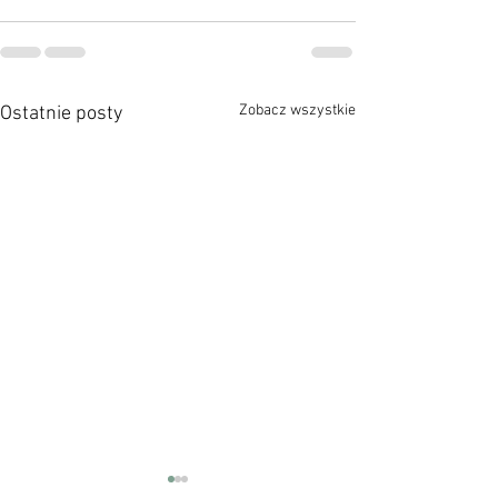
Zobacz wszystkie
Ostatnie posty