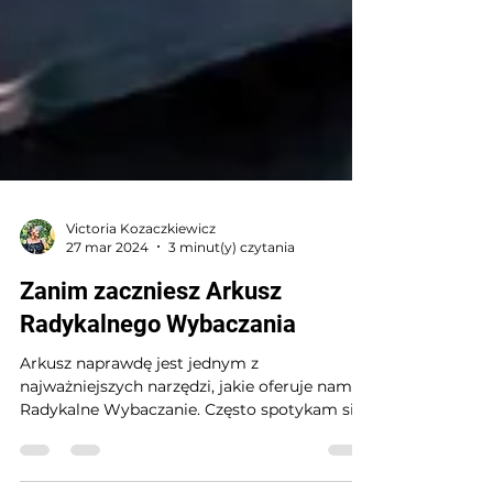
Victoria Kozaczkiewicz
27 mar 2024
3 minut(y) czytania
Zanim zaczniesz Arkusz
Radykalnego Wybaczania
Arkusz naprawdę jest jednym z