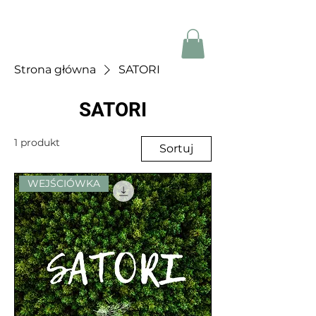
Strona główna
SATORI
SATORI
1 produkt
Sortuj
WEJŚCIÓWKA