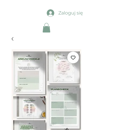
Zaloguj się